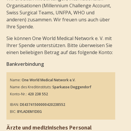
Organisationen (Millennium Challenge Account,
Swiss Surgical Teams, UNFPA, WHO und
anderen) zusammen. Wir freuen uns auch über
Ihre Spende.
Sie können One World Medical Network e. V. mit
Ihrer Spende unterstützen. Bitte überweisen Sie
einen beliebigen Betrag auf das folgende Konto:
Bankverbindung
Name:
One World Medical Network e.V.
Name des Kreditinstituts:
Sparkasse Deggendorf
Konto-Nr.:
420 238 552
IBAN:
DE43741500000420238552
BIC:
BYLADEM1DEG
Ärzte und medizinisches Personal