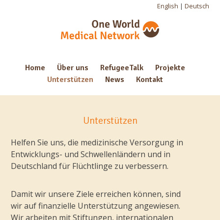
English
|
Deutsch
Home
Über uns
RefugeeTalk
Projekte
Unterstützen
News
Kontakt
Unterstützen
Helfen Sie uns, die medizinische Versorgung in
Entwicklungs- und Schwellenländern und in
Deutschland für Flüchtlinge zu verbessern.
Damit wir unsere Ziele erreichen können, sind
wir auf finanzielle Unterstützung angewiesen.
Wir arbeiten mit Stiftungen, internationalen