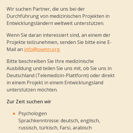
Wir suchen Partner, die uns bei der
Durchführung von medizinischen Projekten in
Entwicklungsländern weltweit unterstützen.
Wenn Sie daran interessiert sind, an einem der
Projekte teilzunehmen, senden Sie bitte eine E-
Mail an
info@owmn.org
.
Bitte beschreiben Sie Ihre medizinische
Ausbildung und teilen Sie uns mit, ob Sie uns in
Deutschland (Telemedizin-Plattform) oder direkt
in einem Projekt in einem Entwicklungsland
unterstützen möchten.
Zur Zeit suchen wir
Psychologen
Sprachkenntnisse: deutsch, englisch,
russisch, türkisch, Farsi, arabisch