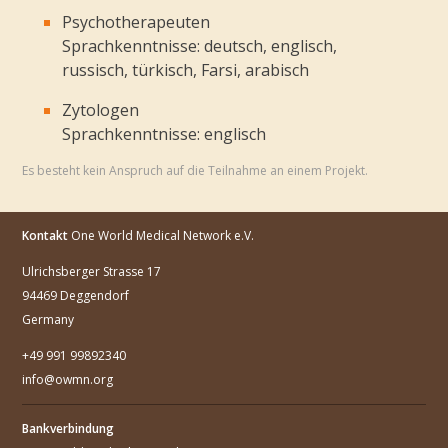
Psychotherapeuten
Sprachkenntnisse: deutsch, englisch,
russisch, türkisch, Farsi, arabisch
Zytologen
Sprachkenntnisse: englisch
Es besteht kein Anspruch auf die Teilnahme an einem Projekt.
Kontakt
One World Medical Network e.V.
Ulrichsberger Strasse 17
94469 Deggendorf
Germany
+49 991 99892340
info@owmn.org
Bankverbindung